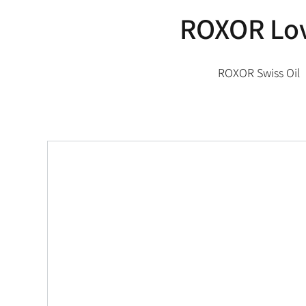
ROXOR Love
ROXOR Swiss Oil 