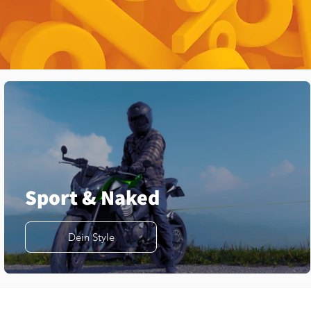
Sport & Naked
Dein Style