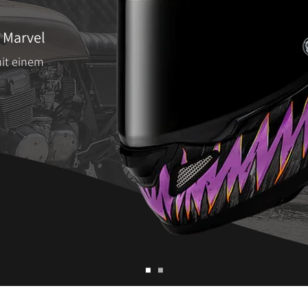
 Marvel
it einem