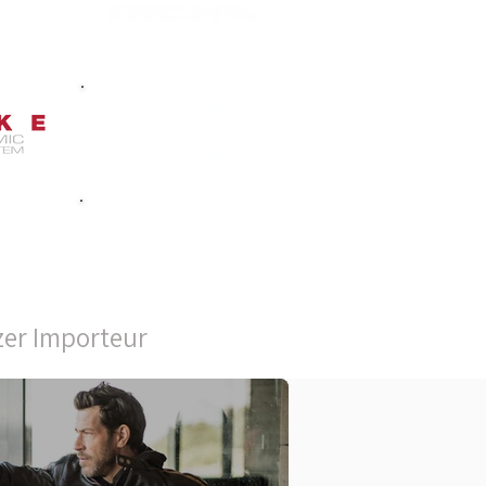
r Importeur