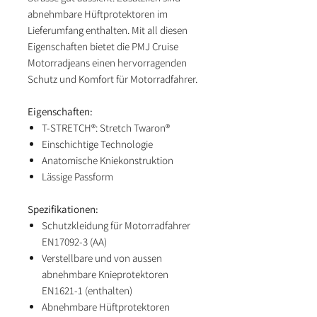
abnehmbare Hüftprotektoren im
Lieferumfang enthalten. Mit all diesen
Eigenschaften bietet die PMJ Cruise
Motorradjeans einen hervorragenden
Schutz und Komfort für Motorradfahrer.
Eigenschaften:
T-STRETCH®: Stretch Twaron®
Einschichtige Technologie
Anatomische Kniekonstruktion
Lässige Passform
Spezifikationen:
Schutzkleidung für Motorradfahrer
EN17092-3 (AA)
Verstellbare und von aussen
abnehmbare Knieprotektoren
EN1621-1 (enthalten)
Abnehmbare Hüftprotektoren