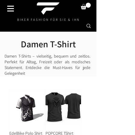
BIKER FASHION FÜR SIE & IHN
Damen T-Shirt
Damen T-Shirts – vielseitig, bequem und zeitlos.
Perfekt für Alltag, Freizeit oder als modisches
Statement. Entdecke die Must-Haves für jede
Gelegenheit
EdelBike Polo Shirt
POPCORE TShirt