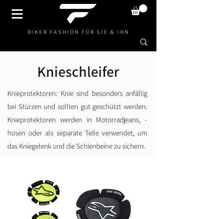
BIKER FASHION FÜR SIE & IHN
Knieschleifer
Knieprotektoren: Knie sind besonders anfällig
bei Stürzen und sollten gut geschützt werden.
Knieprotektoren werden in Motorradjeans, -
hosen oder als separate Teile verwendet, um
das Kniegelenk und die Schienbeine zu sichern.