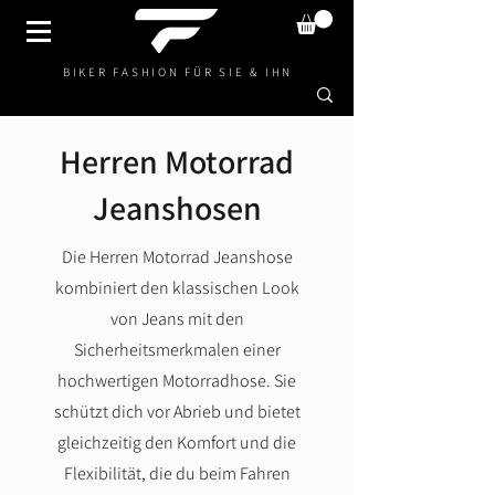
BIKER FASHION FÜR SIE & IHN
Herren Motorrad
Jeanshosen
Die Herren Motorrad Jeanshose
kombiniert den klassischen Look
von Jeans mit den
Sicherheitsmerkmalen einer
hochwertigen Motorradhose. Sie
schützt dich vor Abrieb und bietet
gleichzeitig den Komfort und die
Flexibilität, die du beim Fahren