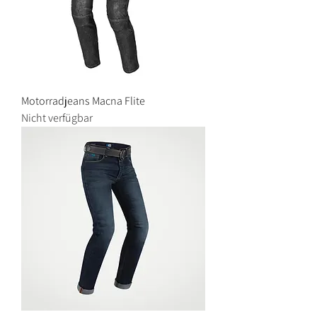
Motorradjeans Macna Flite
Nicht verfügbar