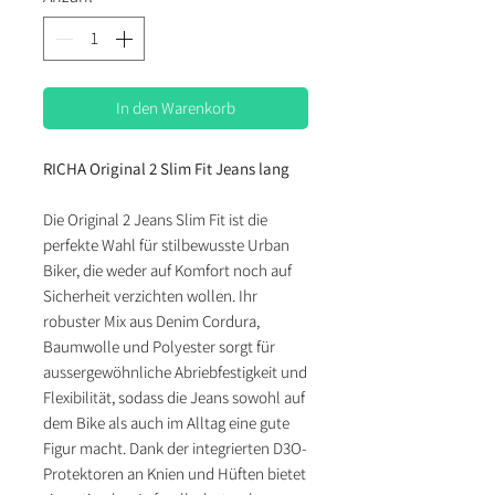
In den Warenkorb
RICHA Original 2 Slim Fit Jeans lang
Die Original 2 Jeans Slim Fit ist die
perfekte Wahl für stilbewusste Urban
Biker, die weder auf Komfort noch auf
Sicherheit verzichten wollen. Ihr
robuster Mix aus Denim Cordura,
Baumwolle und Polyester sorgt für
aussergewöhnliche Abriebfestigkeit und
Flexibilität, sodass die Jeans sowohl auf
dem Bike als auch im Alltag eine gute
Figur macht. Dank der integrierten D3O-
Protektoren an Knien und Hüften bietet