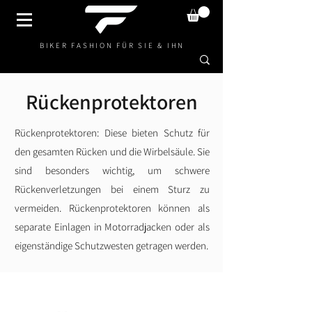
BIKER FASHION FÜR SIE & IHN
Rückenprotektoren
Rückenprotektoren: Diese bieten Schutz für
den gesamten Rücken und die Wirbelsäule. Sie
sind besonders wichtig, um schwere
Rückenverletzungen bei einem Sturz zu
vermeiden. Rückenprotektoren können als
separate Einlagen in Motorradjacken oder als
eigenständige Schutzwesten getragen werden.