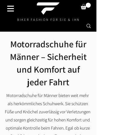
BIKER FASHION FÜR SIE & IHN
Motorradschuhe für
Männer – Sicherheit
und Komfort auf
jeder Fahrt
Motorradschuhe für Männer bieten weit mehr
als herkömmliches Schuhwerk. Sie schützen
Füße und Knöchel zuverlässig vor Verletzungen
und sorgen gleichzeitig für hohen Komfort und
optimale Kontrolle beim Fahren. Egal ob kurze