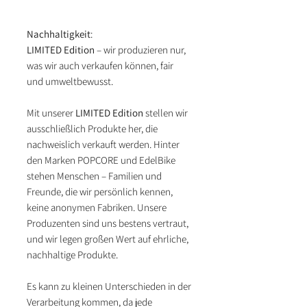
Nachhaltigkeit
:
LIMITED Edition
– wir produzieren nur,
was wir auch verkaufen können, fair
und umweltbewusst.
Mit unserer
LIMITED Edition
stellen wir
ausschließlich Produkte her, die
nachweislich verkauft werden. Hinter
den Marken POPCORE und EdelBike
stehen Menschen – Familien und
Freunde, die wir persönlich kennen,
keine anonymen Fabriken. Unsere
Produzenten sind uns bestens vertraut,
und wir legen großen Wert auf ehrliche,
nachhaltige Produkte.
Es kann zu kleinen Unterschieden in der
Verarbeitung kommen, da jede