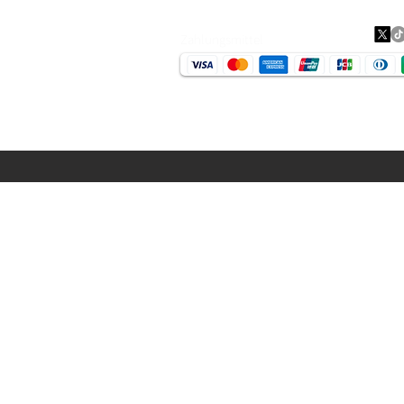
Zahlungsmittel