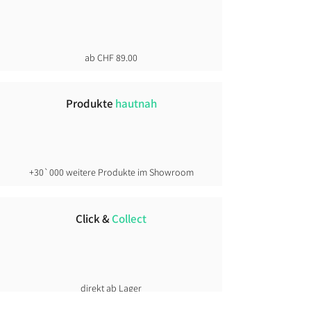
ab CHF 89.00
Produkte
hautnah
+30`000 weitere Produkte im Showroom
Click &
Collect
direkt ab Lager