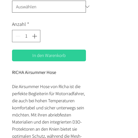
Anzahl
*
In den Warenkorb
RICHA Airsummer Hose
Die Airsummer Hose von Richa ist die
perfekte Begleiterin für Motorradfahrer,
die auch bei hohen Temperaturen
komfortabel und sicher unterwegs sein
möchten. Mit ihren abriebfesten
Materialien und den integrierten D3O-
Protektoren an den Knien bietet sie
optimalen Schutz, während die Mesh-