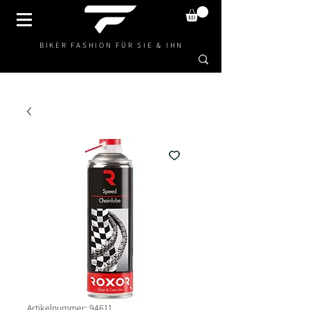
BIKER FASHION FÜR SIE & IHN
Artikelnummer: 94611