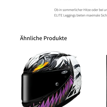
Ob in sommerlicher Hitze oder bei 
ELITE Leggings bieten maximale Sicher
Ähnliche Produkte