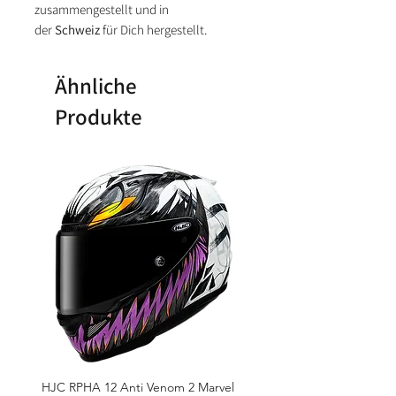
zusammengestellt und in
der
Schweiz
für Dich hergestellt.
Ähnliche
Produkte
HJC RPHA 12 Anti Venom 2 Marvel