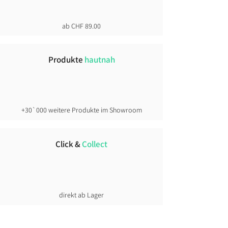
ab CHF 89.00
Produkte
hautnah
+30`000 weitere Produkte im Showroom
Click &
Collect
direkt ab Lager