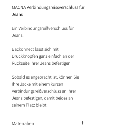
MACNA Verbindungsreissverschluss für
Jeans
Ein Verbindungsreißverschluss für
Jeans.
Backonnect lässt sich mit
Druckknöpfen ganz einfach an der
Rückseite Ihrer Jeans befestigen.
Sobald es angebracht ist, können Sie
Ihre Jacke mit einem kurzen
Verbindungsreißverschluss an Ihrer
Jeans befestigen, damit beides an
seinem Platz bleibt.
Materialien
Leder