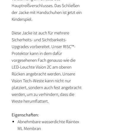
Hauptreißverschlusses. Das Schließen
der Jacke mit Handschuhen ist jetzt ein
Kinderspiel.
Diese Jacke ist auch für mehrere
Sicherheits- und Sichtbarkeits-
Upgrades vorbereitet. Unser RISC™-
Protektor kann in dem dafür
vorgesehenen Fach genauso wie die
LED-Leuchte Vision 2C am oberen
Rücken angebracht werden. Unsere
Vision Tech-Weste kann nicht nur
platziert, sondern auch fest angebracht
werden, um zu verhindern, dass die
Weste herumflattert.
Eigenschaften:
Abnehmbare wasserdichte Raintex
ML Membran