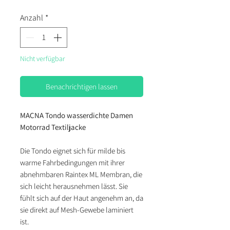
Anzahl
*
Nicht verfügbar
Benachrichtigen lassen
MACNA Tondo wasserdichte Damen
Motorrad Textiljacke
Die Tondo eignet sich für milde bis
warme Fahrbedingungen mit ihrer
abnehmbaren Raintex ML Membran, die
sich leicht herausnehmen lässt. Sie
fühlt sich auf der Haut angenehm an, da
sie direkt auf Mesh-Gewebe laminiert
ist.