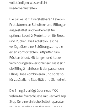
vollständigen Wasserdicht
wiederherzustellen.
Die Jacke ist mit verstellbaren Level-2-
Protektoren an Schultern und Ellbogen
ausgestattet und vorbereitet für
optional Level-2-Protektoren für Brust
und Rücken. Die Protektor-Tasche
verfügt über eine Belüftungszone, die
einen komfortablen Luftpuffer zum
Rücken bildet. Mit langen und kurzen
Verbindungsreißverschlüssen lässt sich
die Elling 2 nahtlos mit der passenden
Elling-Hose kombinieren und sorgt so
für zusätzliche Stabilität und Sicherheit.
Die Elling 2 verfügt über neue YKK
Vislon-Reißverschlüsse mit Revived Top
Stop für eine einfache Selbstreparatur
sowie zusätzliche Reißverschlüsse an