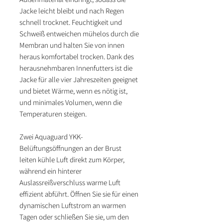
Jacke leicht bleibt und nach Regen
schnell trocknet. Feuchtigkeit und
Schweiß entweichen mühelos durch die
Membran und halten Sie von innen
heraus komfortabel trocken. Dank des
herausnehmbaren Innenfutters ist die
Jacke für alle vier Jahreszeiten geeignet
und bietet Wärme, wenn es nötig ist,
und minimales Volumen, wenn die
Temperaturen steigen.
Zwei Aquaguard YKK-
Belüftungsöffnungen an der Brust
leiten kühle Luft direkt zum Körper,
während ein hinterer
Auslassreißverschluss warme Luft
effizient abführt. Öffnen Sie sie für einen
dynamischen Luftstrom an warmen
Tagen oder schließen Sie sie, um den