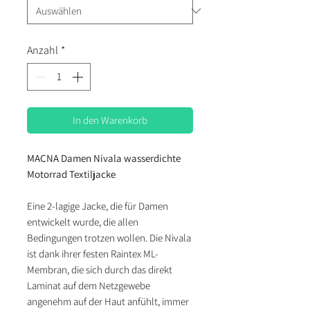
Anzahl
*
In den Warenkorb
MACNA Damen Nivala wasserdichte
Motorrad Textiljacke
Eine 2-lagige Jacke, die für Damen
entwickelt wurde, die allen
Bedingungen trotzen wollen. Die Nivala
ist dank ihrer festen Raintex ML-
Membran, die sich durch das direkt
Laminat auf dem Netzgewebe
angenehm auf der Haut anfühlt, immer