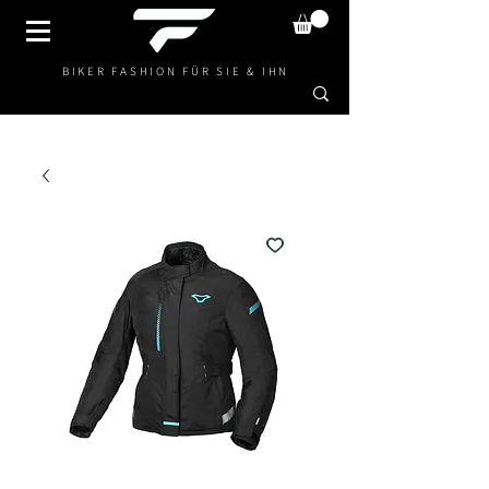
BIKER FASHION FÜR SIE & IHN