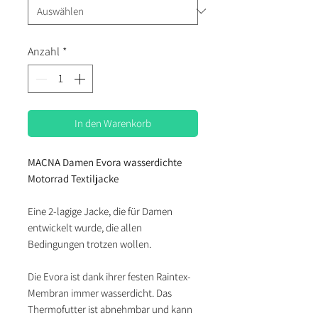
Anzahl
*
In den Warenkorb
MACNA Damen Evora wasserdichte
Motorrad Textiljacke
Eine 2-lagige Jacke, die für Damen
entwickelt wurde, die allen
Bedingungen trotzen wollen.
Die Evora ist dank ihrer festen Raintex-
Membran immer wasserdicht. Das
Thermofutter ist abnehmbar und kann