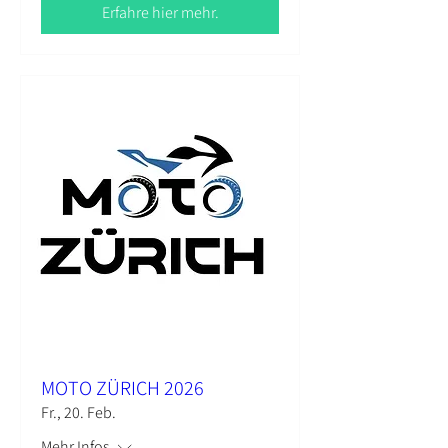
Erfahre hier mehr.
MOTO ZÜRICH 2026
Fr., 20. Feb.
Mehr Infos