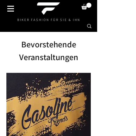
BIKER FASHION FÜR SIE & IHN
Bevorstehende
Veranstaltungen