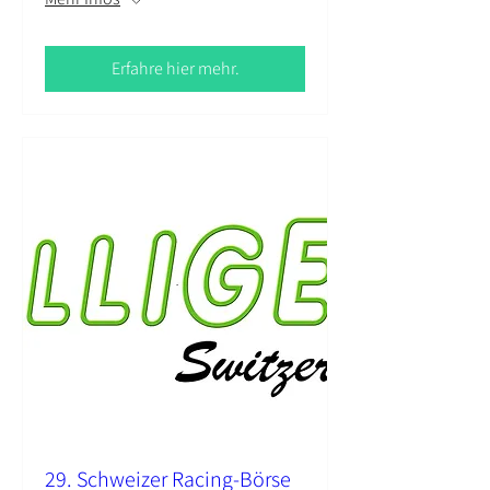
Erfahre hier mehr.
29. Schweizer Racing-Börse