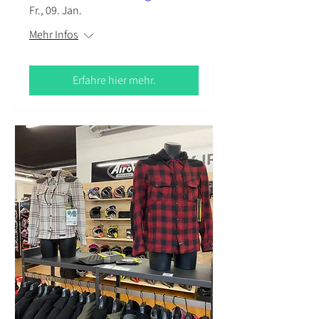
Fr., 09. Jan.
Mehr Infos
Erfahre hier mehr.