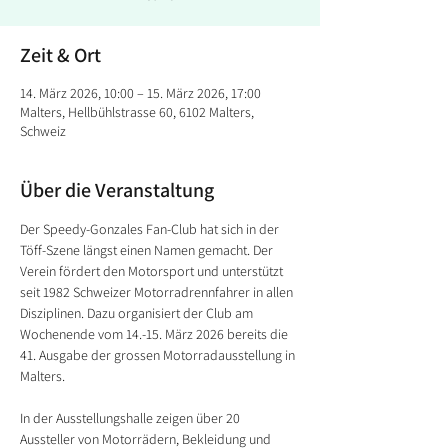
Zeit & Ort
14. März 2026, 10:00 – 15. März 2026, 17:00
Malters, Hellbühlstrasse 60, 6102 Malters,
Schweiz
Über die Veranstaltung
Der Speedy-Gonzales Fan-Club hat sich in der 
Töff-Szene längst einen Namen gemacht. Der 
Verein fördert den Motorsport und unterstützt 
seit 1982 Schweizer Motorradrennfahrer in allen 
Disziplinen. Dazu organisiert der Club am 
Wochenende vom 14.-15. März 2026 bereits die 
41. Ausgabe der grossen Motorradausstellung in 
Malters.
In der Ausstellungshalle zeigen über 20 
Aussteller von Motorrädern, Bekleidung und 