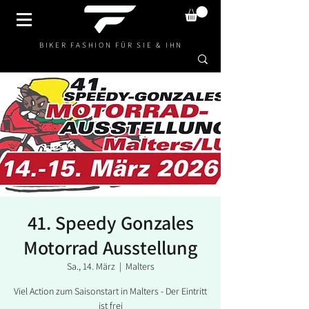
BIKER FASHION FÜR SIE & IHN
41. Speedy Gonzales
Motorrad Ausstellung
Sa., 14. März
  |  
Malters
Viel Action zum Saisonstart in Malters - Der Eintritt
ist frei