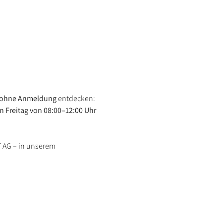
ohne Anmeldung
 entdecken:
 Freitag von 08:00–12:00 Uhr 
 AG – in unserem 