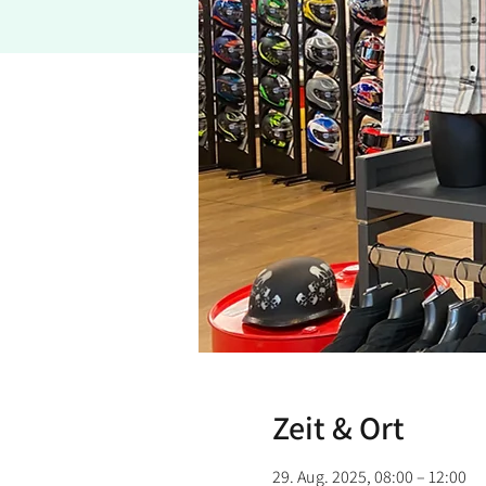
Zeit & Ort
29. Aug. 2025, 08:00 – 12:00