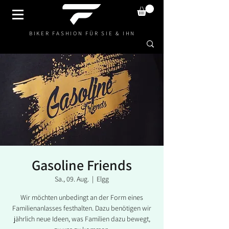
BIKER FASHION FÜR SIE & IHN
Gasoline Friends
Sa., 09. Aug.
  |  
Elgg
Wir möchten unbedingt an der Form eines
Familienanlasses festhalten. Dazu benötigen wir
jährlich neue Ideen, was Familien dazu bewegt,