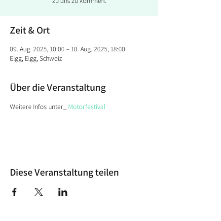
zu uns zu kommen.
Zeit & Ort
09. Aug. 2025, 10:00 – 10. Aug. 2025, 18:00
Elgg, Elgg, Schweiz
Über die Veranstaltung
Weitere Infos unter_ 
Motorfestival
Diese Veranstaltung teilen