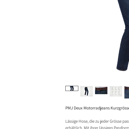
PMJ Deux Motorradjeans Kurzgröss
Lässige Hose, die zu jeder Grösse pas
erhältlich. Mit ihrer lässigen Passfo