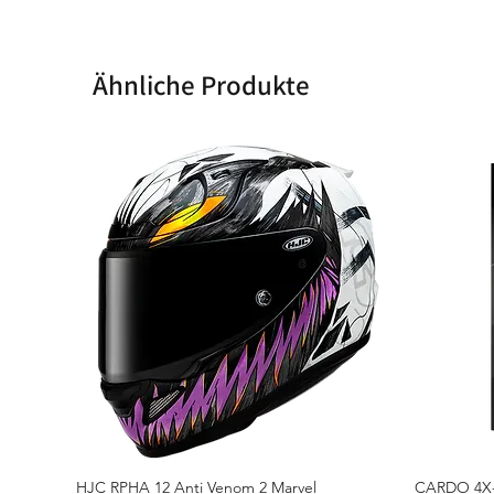
Ähnliche Produkte
HJC RPHA 12 Anti Venom 2 Marvel
CARDO 4X-