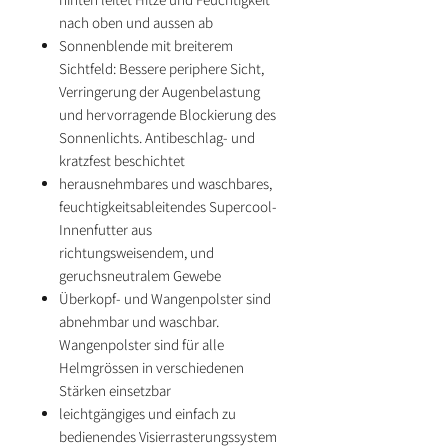
nach oben und aussen ab
Sonnenblende mit breiterem
Sichtfeld: Bessere periphere Sicht,
Verringerung der Augenbelastung
und hervorragende Blockierung des
Sonnenlichts. Antibeschlag- und
kratzfest beschichtet
herausnehmbares und waschbares,
feuchtigkeitsableitendes Supercool-
Innenfutter aus
richtungsweisendem, und
geruchsneutralem Gewebe
Überkopf- und Wangenpolster sind
abnehmbar und waschbar.
Wangenpolster sind für alle
Helmgrössen in verschiedenen
Stärken einsetzbar
leichtgängiges und einfach zu
bedienendes Visierrasterungssystem