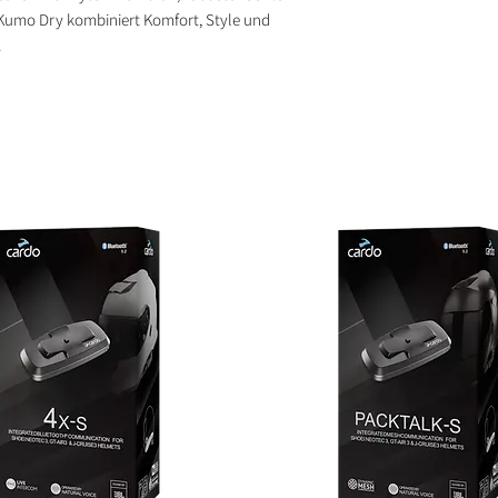
Kumo Dry kombiniert Komfort, Style und
.