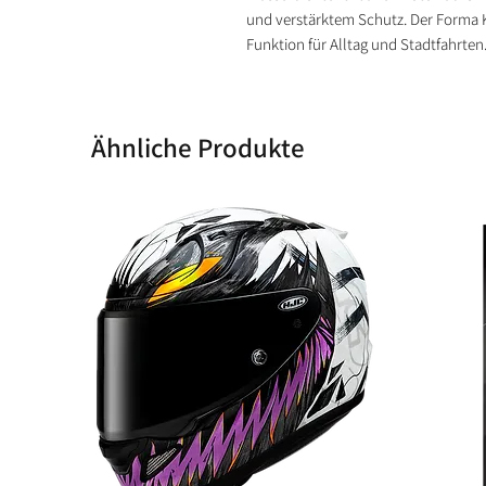
und verstärktem Schutz. Der Forma 
Funktion für Alltag und Stadtfahrten
Ähnliche Produkte