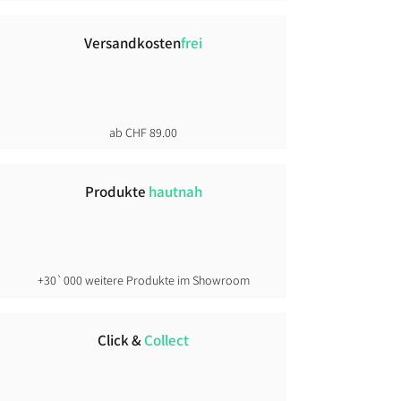
Versandkosten
frei
ab CHF 89.00
Produkte
hautnah
+30`000 weitere Produkte im Showroom
Click &
Collect