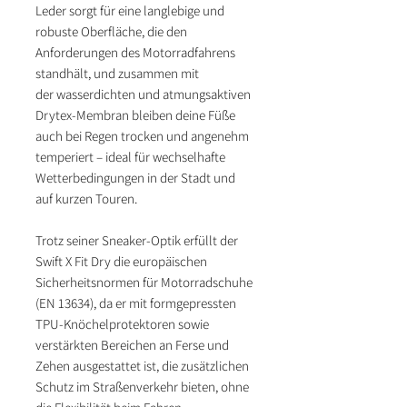
Leder sorgt für eine langlebige und
robuste Oberfläche, die den
Anforderungen des Motorradfahrens
standhält, und zusammen mit
der wasserdichten und atmungsaktiven
Drytex-Membran bleiben deine Füße
auch bei Regen trocken und angenehm
temperiert – ideal für wechselhafte
Wetterbedingungen in der Stadt und
auf kurzen Touren.
Trotz seiner Sneaker-Optik erfüllt der
Swift X Fit Dry die europäischen
Sicherheitsnormen für Motorradschuhe
(EN 13634), da er mit formgepressten
TPU-Knöchelprotektoren sowie
verstärkten Bereichen an Ferse und
Zehen ausgestattet ist, die zusätzlichen
Schutz im Straßenverkehr bieten, ohne