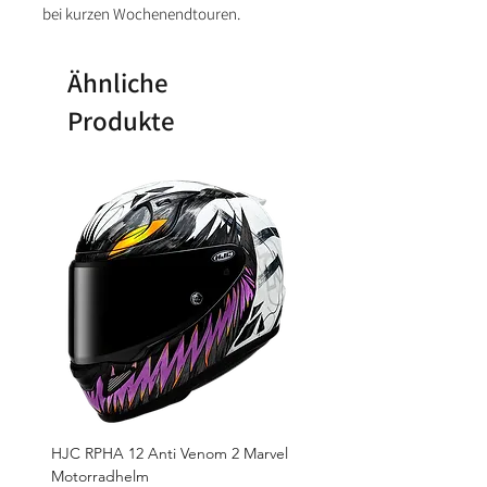
bei kurzen Wochenendtouren.
Ähnliche
Produkte
HJC RPHA 12 Anti Venom 2 Marvel
Motorradhelm