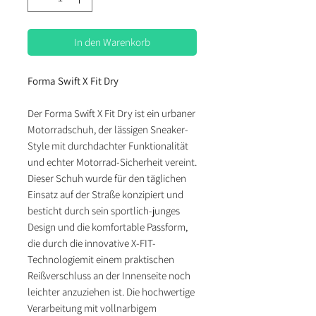
In den Warenkorb
Forma Swift X Fit Dry
Der Forma Swift X Fit Dry ist ein urbaner
Motorradschuh, der lässigen Sneaker-
Style mit durchdachter Funktionalität
und echter Motorrad-Sicherheit vereint.
Dieser Schuh wurde für den täglichen
Einsatz auf der Straße konzipiert und
besticht durch sein sportlich-junges
Design und die komfortable Passform,
die durch die innovative X-FIT-
Technologiemit einem praktischen
Reißverschluss an der Innenseite noch
leichter anzuziehen ist. Die hochwertige
Verarbeitung mit vollnarbigem