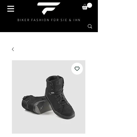
BIKER FASHION FÜR SIE & IHN