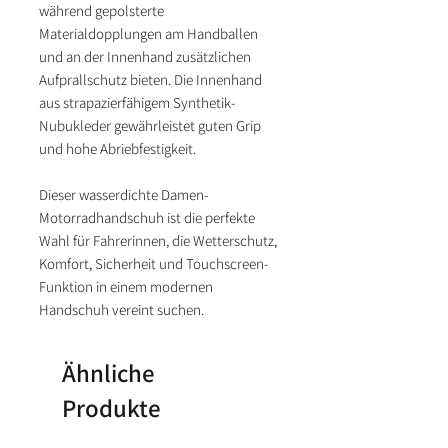
während gepolsterte
Materialdopplungen am Handballen
und an der Innenhand zusätzlichen
Aufprallschutz bieten. Die Innenhand
aus strapazierfähigem Synthetik-
Nubukleder gewährleistet guten Grip
und hohe Abriebfestigkeit.
Dieser wasserdichte Damen-
Motorradhandschuh ist die perfekte
Wahl für Fahrerinnen, die Wetterschutz,
Komfort, Sicherheit und Touchscreen-
Funktion in einem modernen
Handschuh vereint suchen.
Ähnliche
Produkte