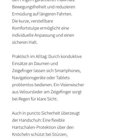
Bewegungsfreiheit und reduzieren
Ermüdung auf längeren Fahrten.
Die kurze, verstellbare
Komfortstulpe ermöglicht eine
individuelle Anpassung und einen
sicheren Halt.
Praktisch im Alltag: Durch konduktive
Einsätze an Daumen und
Zeigefinger lassen sich Smartphones,
Navigationsgeräte oder Tablets
problemlos bedienen. Ein Visierwischer
aus Veloursleder am Zeigefinger sorgt
bei Regen für klare Sicht.
Auch in puncto Sicherheit überzeugt
der Handschuh: Eine flexible
Hartschalen-Protektion über den
Knöcheln schützt bei Stürzen,