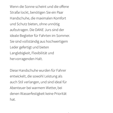
Wenn die Sonne scheint und die offene
Straße lockt, benötigen Sie ein Paar
Handschuhe, die maximalen Komfort
und Schutz bieten, ohne unnötig
aufzutragen. Die DANE Jurs sind der
ideale Begleiter für Fahrten im Sommer.
Sie sind vollständig aus hochwertigem
Leder gefertigt und bieten
Langlebigkeit, Flexibilität und
hervorragenden Halt.
Diese Handschuhe wurden für Fahrer
entwickelt, die sowohl Leistung als
auch Stil verlangen, und sind ideal für
Abenteuer bei warmem Wetter, bei
denen Wasserfestigkeit keine Priorität
hat.