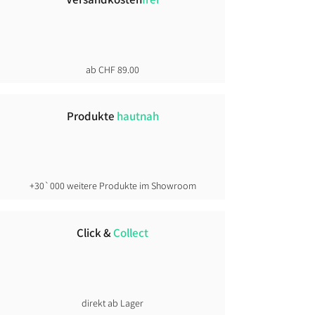
ab CHF 89.00
Produkte
hautnah
+30`000 weitere Produkte im Showroom
Click &
Collect
direkt ab Lager