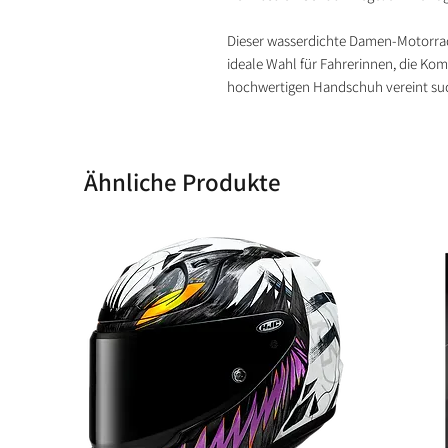
Dieser wasserdichte Damen-Motorrad
ideale Wahl für Fahrerinnen, die Kom
hochwertigen Handschuh vereint su
Ähnliche Produkte