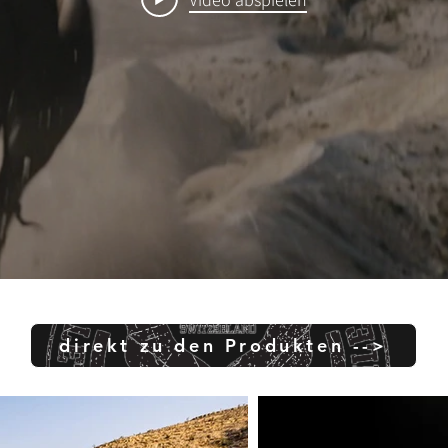
direkt zu den Produkten -->