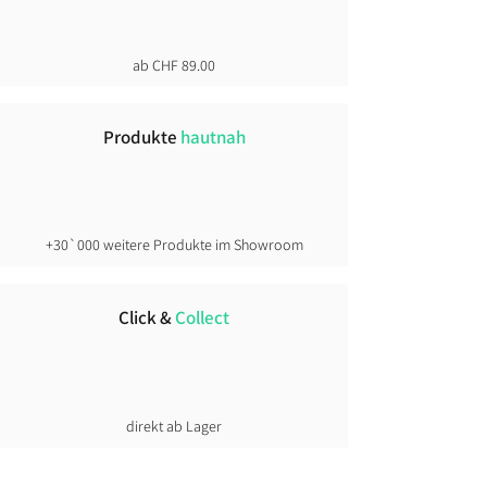
ab CHF 89.00
Produkte
hautnah
+30`000 weitere Produkte im Showroom
Click &
Collect
direkt ab Lager