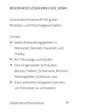
ROXOR ROSTLÖSER KRIECHÖL SPRAY
Universalschmierstoff mit guten
Rostlöse- und Kriecheigenschaften.
Einsatz:
weite Anwendungsgebiete in
Werkstatt, Betrieb, Haushalt und
Hobby
für Fahrzeuge und Geräte
löst eingerostete Schrauben,
Bolzen, Federn, Scharniere, Muttern,
Kettenglieder, Schlösser usw.
kann präventiv eingesetzt werden,
um Einrosten zu vermeiden
Gefahreninformation