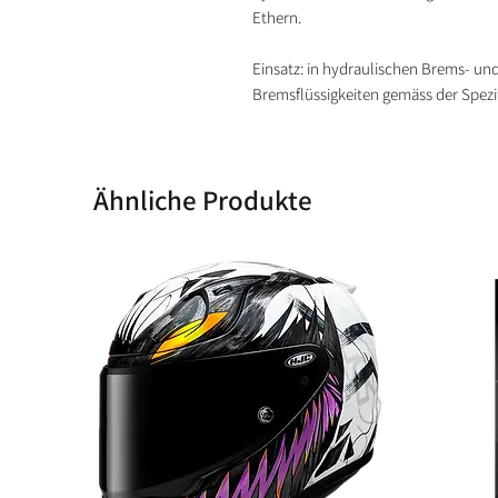
Ethern.
Einsatz: in hydraulischen Brems- u
Bremsflüssigkeiten gemäss der Spezi
Ähnliche Produkte