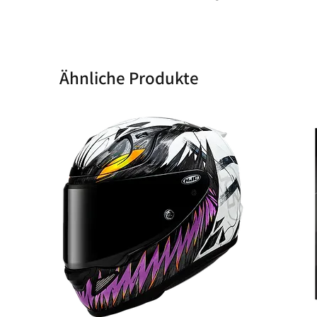
Ähnliche Produkte