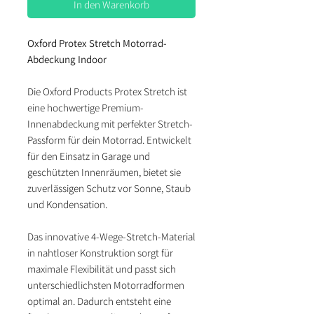
In den Warenkorb
Oxford Protex Stretch Motorrad-
Abdeckung Indoor
Die Oxford Products Protex Stretch ist
eine hochwertige Premium-
Innenabdeckung mit perfekter Stretch-
Passform für dein Motorrad. Entwickelt
für den Einsatz in Garage und
geschützten Innenräumen, bietet sie
zuverlässigen Schutz vor Sonne, Staub
und Kondensation.
Das innovative 4-Wege-Stretch-Material
in nahtloser Konstruktion sorgt für
maximale Flexibilität und passt sich
unterschiedlichsten Motorradformen
optimal an. Dadurch entsteht eine