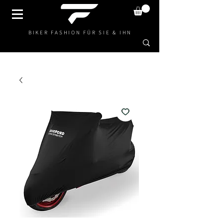
BIKER FASHION FÜR SIE & IHN