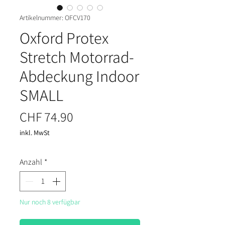
Artikelnummer: OFCV170
Oxford Protex
Stretch Motorrad-
Abdeckung Indoor
SMALL
Preis
CHF 74.90
inkl. MwSt
Anzahl
*
Nur noch 8 verfügbar