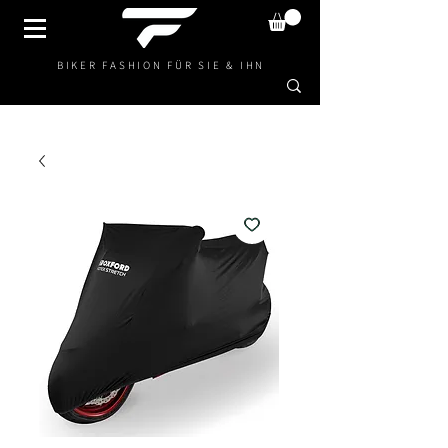
BIKER FASHION FÜR SIE & IHN