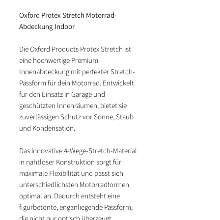
Oxford Protex Stretch Motorrad-
Abdeckung Indoor
Die Oxford Products Protex Stretch ist
eine hochwertige Premium-
Innenabdeckung mit perfekter Stretch-
Passform für dein Motorrad. Entwickelt
für den Einsatz in Garage und
geschützten Innenräumen, bietet sie
zuverlässigen Schutz vor Sonne, Staub
und Kondensation.
Das innovative 4-Wege-Stretch-Material
in nahtloser Konstruktion sorgt für
maximale Flexibilität und passt sich
unterschiedlichsten Motorradformen
optimal an. Dadurch entsteht eine
figurbetonte, enganliegende Passform,
die nicht nur optisch überzeugt,