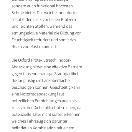
sondern auch funktional höchsten
Schutz bietet. Das weiche Innenfutter
schützt den Lack vor feinen Kratzern
und leichten Stößen, während das
atmungsaktive Material die Bildung von
Feuchtigkeit reduziert und somit das
Risiko von Rost minimiert.
Die Oxford Protex Stretch Indoor-
Abdeckung bildet eine effektive Barriere
gegen tausende winzige Staubpartikel,
die langfristig die Lackoberfläche
beschädigen können. Gleichzeitig kann
eine Motorradabdeckung laut
polizeilichen Empfehlungen auch als
zusätzlicher Diebstahlschutz dienen, da
potenzielle Täter nicht sofort erkennen,
welches Fahrzeug sich darunter
befindet. In Kombination mit einem