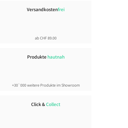
Versandkosten
frei
ab CHF 89.00
Produkte
hautnah
+30`000 weitere Produkte im Showroom
Click &
Collect