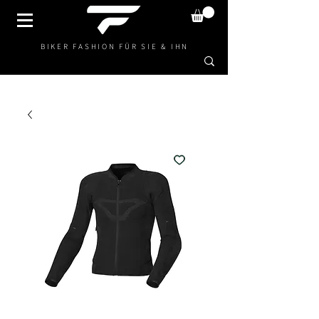
BIKER FASHION FÜR SIE & IHN