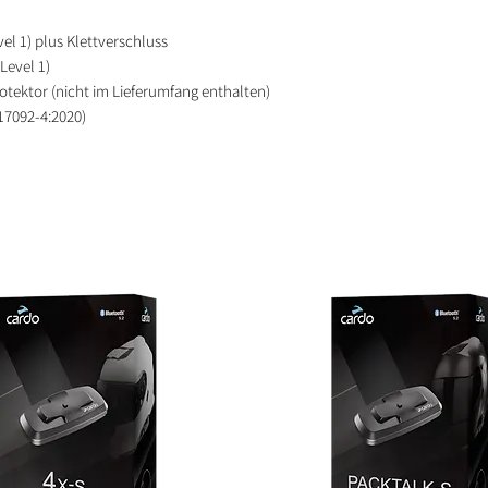
vel 1) plus Klettverschluss
Level 1)
rotektor (nicht im Lieferumfang enthalten)
17092-4:2020)