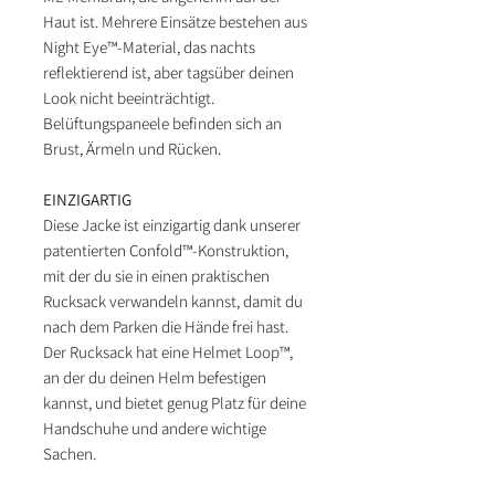
Haut ist. Mehrere Einsätze bestehen aus
Night Eye™-Material, das nachts
reflektierend ist, aber tagsüber deinen
Look nicht beeinträchtigt.
Belüftungspaneele befinden sich an
Brust, Ärmeln und Rücken.
EINZIGARTIG
Diese Jacke ist einzigartig dank unserer
patentierten Confold™-Konstruktion,
mit der du sie in einen praktischen
Rucksack verwandeln kannst, damit du
nach dem Parken die Hände frei hast.
Der Rucksack hat eine Helmet Loop™,
an der du deinen Helm befestigen
kannst, und bietet genug Platz für deine
Handschuhe und andere wichtige
Sachen.