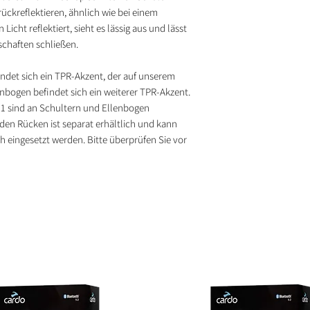
rückreflektieren, ähnlich wie bei einem
icht reflektiert, sieht es lässig aus und lässt
nschaften schließen.
indet sich ein TPR-Akzent, der auf unserem
bogen befindet sich ein weiterer TPR-Akzent.
 1 sind an Schultern und Ellenbogen
den Rücken ist separat erhältlich und kann
h eingesetzt werden. Bitte überprüfen Sie vor