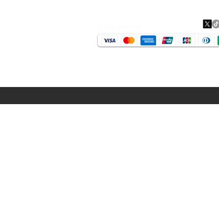
Zahlungsmittel