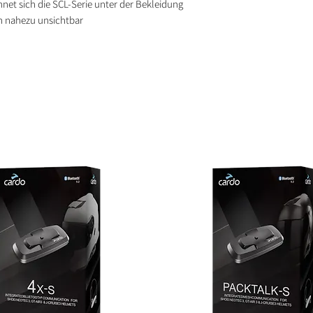
hnet sich die SCL-Serie unter der Bekleidung
n nahezu unsichtbar