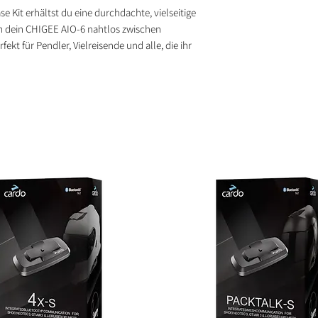
 Kit erhältst du eine durchdachte, vielseitige
m dein CHIGEE AIO-6 nahtlos zwischen
kt für Pendler, Vielreisende und alle, die ihr