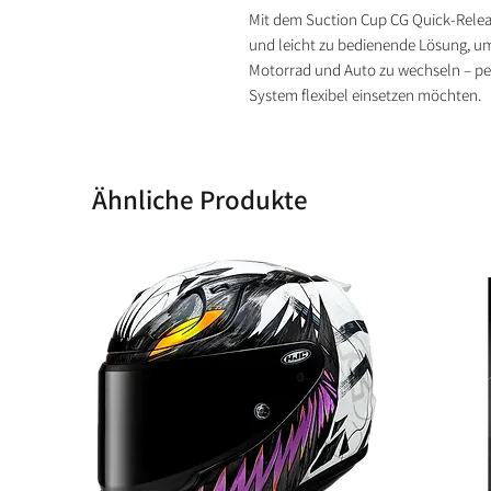
Mit dem Suction Cup CG Quick-Release
und leicht zu bedienende Lösung, u
Motorrad und Auto zu wechseln – perfe
System flexibel einsetzen möchten.
Ähnliche Produkte