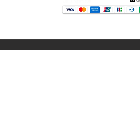
Zahlungsmittel