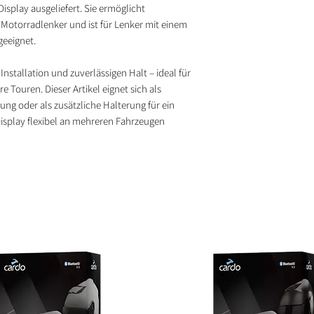
splay ausgeliefert. Sie ermöglicht
 Motorradlenker und ist für Lenker mit einem
eeignet.
Installation und zuverlässigen Halt – ideal für
e Touren. Dieser Artikel eignet sich als
rung oder als zusätzliche Halterung für ein
isplay flexibel an mehreren Fahrzeugen