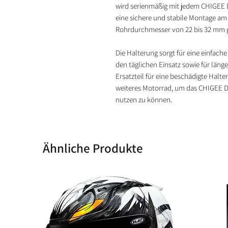
wird serienmäßig mit jedem CHIGEE Di
eine sichere und stabile Montage am
Rohrdurchmesser von 22 bis 32 mm g
Die Halterung sorgt für eine einfache 
den täglichen Einsatz sowie für länger
Ersatzteil für eine beschädigte Halte
weiteres Motorrad, um das CHIGEE D
nutzen zu können.
Ähnliche Produkte