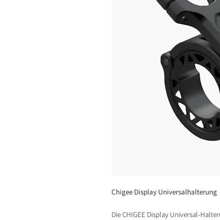
Chigee Display Universalhalterung
Die CHIGEE Display Universal-Halter