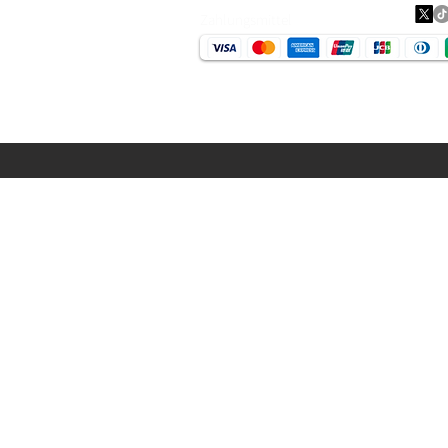
Zahlungsmittel