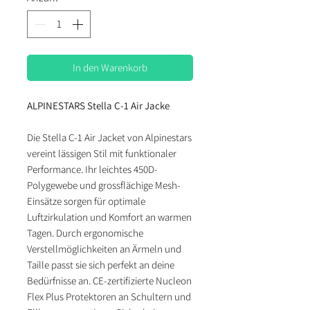
In den Warenkorb
ALPINESTARS Stella C-1 Air Jacke
Die Stella C-1 Air Jacket von Alpinestars
vereint lässigen Stil mit funktionaler
Performance. Ihr leichtes 450D-
Polygewebe und grossflächige Mesh-
Einsätze sorgen für optimale
Luftzirkulation und Komfort an warmen
Tagen. Durch ergonomische
Verstellmöglichkeiten an Ärmeln und
Taille passt sie sich perfekt an deine
Bedürfnisse an. CE-zertifizierte Nucleon
Flex Plus Protektoren an Schultern und