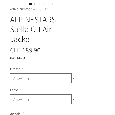
Artikelnummer: 46-3310425
ALPINESTARS
Stella C-1 Air
Jacke
Preis
CHF 189.90
inkl. MwSt
Grösse
*
Farbe
*
Anzahl
*