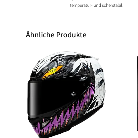
temperatur- und scherstabil.
Ähnliche Produkte