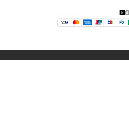
Zahlungsmittel